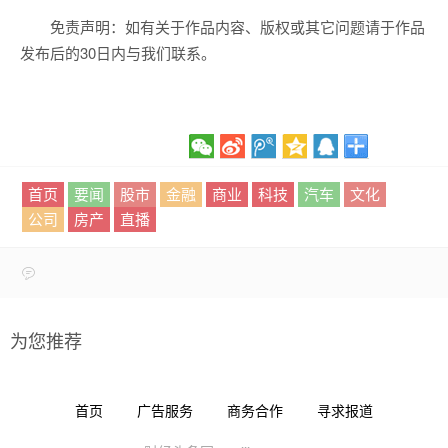
免责声明：如有关于作品内容、版权或其它问题请于作品
发布后的30日内与我们联系。
首页
要闻
股市
金融
商业
科技
汽车
文化
公司
房产
直播
为您推荐
首页
广告服务
商务合作
寻求报道