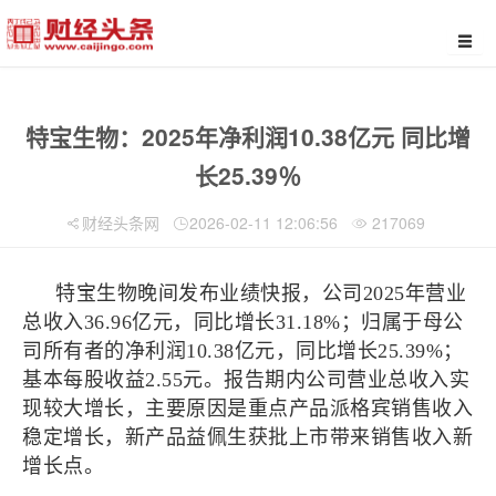
特宝生物：2025年净利润10.38亿元 同比增
长25.39％
财经头条网
2026-02-11 12:06:56
217069
特宝生物晚间发布业绩快报，公司2025年营业
总收入36.96亿元，同比增长31.18%；归属于母公
司所有者的净利润10.38亿元，同比增长25.39%；
基本每股收益2.55元。报告期内公司营业总收入实
现较大增长，主要原因是重点产品派格宾销售收入
稳定增长，新产品益佩生获批上市带来销售收入新
增长点。