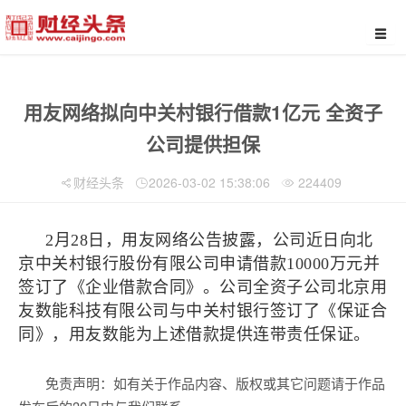
用友网络拟向中关村银行借款1亿元 全资子
公司提供担保
财经头条
2026-03-02 15:38:06
224409
2月28日，用友网络公告披露，公司近日向北
京中关村银行股份有限公司申请借款10000万元并
签订了《企业借款合同》。公司全资子公司北京用
友数能科技有限公司与中关村银行签订了《保证合
同》，用友数能为上述借款提供连带责任保证。
免责声明：如有关于作品内容、版权或其它问题请于作品