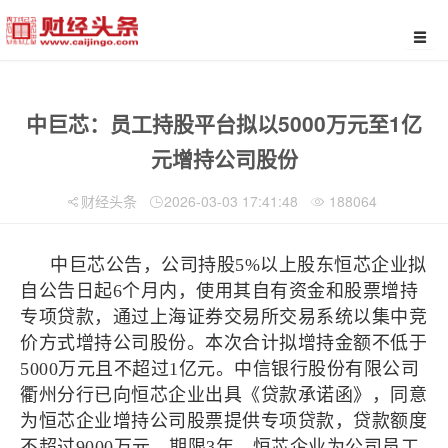
中巨芯：员工持股平台拟以5000万元至1亿
元增持公司股份
财经头条
2026-03-03 17:41:48
188064
中巨芯公告，公司持股5%以上股东恒芯企业拟
自公告日起6个月内，使用其自有资金和股票增持
专项贷款，通过上海证券交易所交易系统以集中竞
价方式增持公司股份。本次合计拟增持金额不低于
5000万元且不超过1亿元。中信银行股份有限公司
衢州分行已向恒芯企业出具《贷款承诺函》，同意
为恒芯企业增持公司股票提供专项贷款，贷款额度
不超过9000万元，期限3年。恒芯企业为公司员工