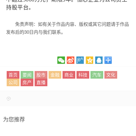
持股平台。
免责声明：如有关于作品内容、版权或其它问题请于作品
发布后的30日内与我们联系。
首页
要闻
股市
金融
商业
科技
汽车
文化
公司
房产
直播
为您推荐