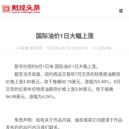
国际油价1日大幅上涨
来源:新华网
2026-06-02 09:00:04
223696
新华社纽约6月1日电 国际油价1日大幅上涨。
截至当天收盘，纽约商品交易所7月交货的轻质原油期货
价格上涨4.80美元，收于每桶92.16美元，涨幅为5.49%；8月
交货的伦敦布伦特原油期货价格上涨3.86美元，收于每桶
94.98美元，涨幅为4.24%。
免责声明：如有关于作品内容、版权或其它问题请于作品
发布后的30日内与我们联系。