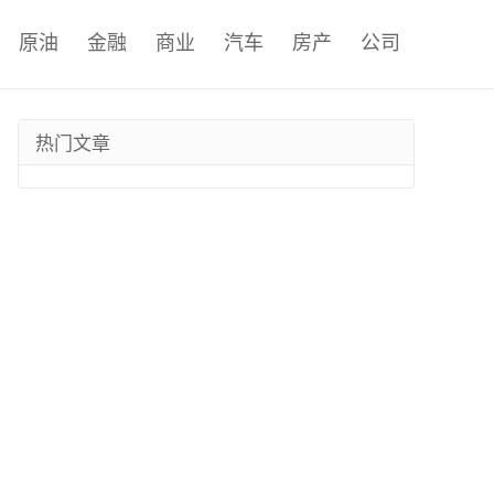
原油
金融
商业
汽车
房产
公司
热门文章