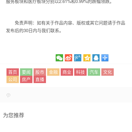
服务板块和医疗板块分别以2.61%和0.99%的跌幅领跌。
免责声明：如有关于作品内容、版权或其它问题请于作品
发布后的30日内与我们联系。
首页
要闻
股市
金融
商业
科技
汽车
文化
公司
房产
直播
为您推荐