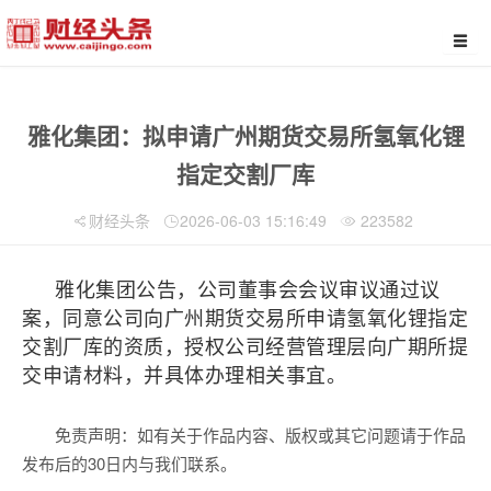
雅化集团：拟申请广州期货交易所氢氧化锂
指定交割厂库
财经头条
2026-06-03 15:16:49
223582
雅化集团公告，公司董事会会议审议通过议
案，同意公司向广州期货交易所申请氢氧化锂指定
交割厂库的资质，授权公司经营管理层向广期所提
交申请材料，并具体办理相关事宜。
免责声明：如有关于作品内容、版权或其它问题请于作品
发布后的30日内与我们联系。