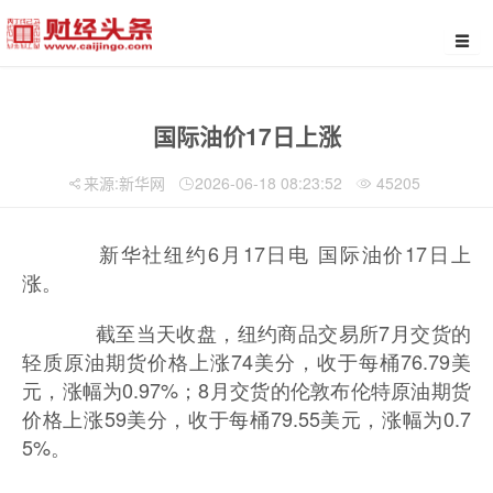
国际油价17日上涨
来源:新华网
2026-06-18 08:23:52
45205
新华社纽约6月17日电 国际油价17日上
涨。
截至当天收盘，纽约商品交易所7月交货的
轻质原油期货价格上涨74美分，收于每桶76.79美
元，涨幅为0.97%；8月交货的伦敦布伦特原油期货
价格上涨59美分，收于每桶79.55美元，涨幅为0.7
5%。