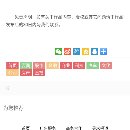
免责声明：如有关于作品内容、版权或其它问题请于作品
发布后的30日内与我们联系。
首页
要闻
股市
金融
商业
科技
汽车
文化
公司
房产
直播
为您推荐
首页
广告服务
商务合作
寻求报道