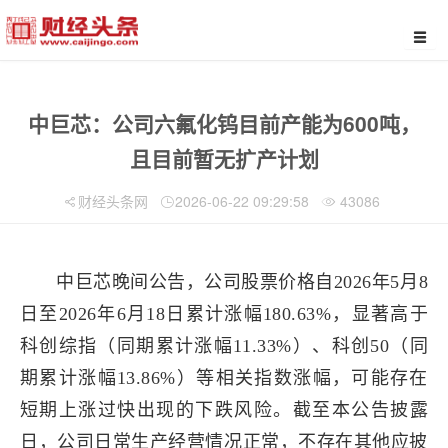
中巨芯：公司六氟化钨目前产能为600吨，
且目前暂无扩产计划
财经头条网
2026-06-22 09:29:58
43086
中巨芯晚间公告，公司股票价格自2026年5月8
日至2026年6月18日累计涨幅180.63%，显著高于
科创综指（同期累计涨幅11.33%）、科创50（同
期累计涨幅13.86%）等相关指数涨幅，可能存在
短期上涨过快出现的下跌风险。截至本公告披露
日，公司日常生产经营情况正常，不存在其他应披