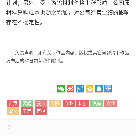
计划；另外，受上游钨材料价格上涨影响，公司原
材料采购成本也随之增加，对公司经营业绩的影响
存在不确定性。
免责声明：如有关于作品内容、版权或其它问题请于作品
发布后的30日内与我们联系。
首页
要闻
股市
金融
商业
科技
汽车
文化
公司
房产
直播