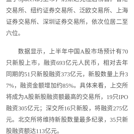
交易所、纽约证券交易所、泛欧交易所、上海
证券交易所、深圳证券交易所，依次位居二至
六位。
数据显示，上半年中国A股市场预计有70
只新股上市，融资693亿元人民币，相对去年
同期的51只新股融资373亿元，新股数量上升3
7%，融资金额增加约85%。具体来看，上交所
将成为A股新股融资额最高的交易所，19只IPO
融资305亿元；深交所16只新股，将融资275亿
元。北交所将维持新股数量最多纪录，35只新
股融资额达113亿元。