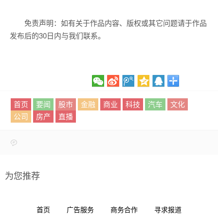
免责声明：如有关于作品内容、版权或其它问题请于作品
发布后的30日内与我们联系。
首页
要闻
股市
金融
商业
科技
汽车
文化
公司
房产
直播
为您推荐
首页
广告服务
商务合作
寻求报道