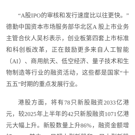
“A股IPO的审核和发行速度比以往更快。”
德勤中国资本市场服务部华北区A 股上市业务
主管合伙人吴杉表示，创业板第四套上市标准
和科创板改革，正在鼓励更多来自人工智能
（AI）、商用航天、低空经济、量子技术和生
物制造等行业的融资活动，这些都是国家“十
五五”时期的重点发展行业。
港股方面，将有78只新股融资2033亿港
元，较2025年上半年的42只新股融资1071亿港
元大幅上升。新股数量上升86%，融资金额增