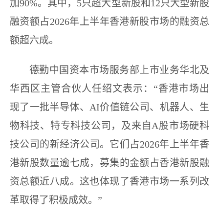
加90%。其中，5只超大型新股和12只大型新股
融资额占2026年上半年香港新股市场的融资总
额超六成。
德勤中国资本市场服务部上市业务华北及
华西区主管合伙人任绍文表示：“香港市场出
现了一批半导体、AI价值链公司、机器人、生
物科技、特专科技公司，及来自A股市场硬科
技公司的新经济公司。它们占2026年上半年香
港新股数量逾七成，募集的金额占香港新股融
资总额近八成。这也体现了香港市场一系列改
革取得了积极成效。”