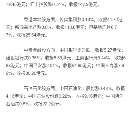
79.45港元；汇丰控股跌0.74%，收报147.9港元。
香港本地股方面，长实集团涨0.13%，收报44.72港
元；新鸿基地产涨0.8%，收报113.6港元；恒基地产跌0.7
7%，收报25.64港元。
中资金融股方面，中国银行无升跌，收报5.27港元；
建设银行跌0.35%，收报8.59港元；工商银行涨0.44%，收报6.
88港元；中国平安涨2.04%，收报54.95港元；中国人寿涨7.9
9%，收报30.26港元。
石油石化股方面，中国石油化工股份涨0.48%，收报
4.16港元；中国石油股份跌0.22%，收报9.16港元；中国海洋
石油跌0.8%，收报22.2港元。