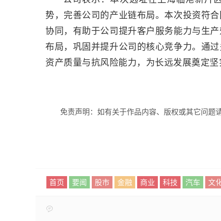
势，完善公司的产业链布局。本次投资符合
协同，有助于公司提升客户服务能力与生产
布局，巩固并提升公司的核心竞争力。通过
资产质量与抗风险能力，为长远发展奠定坚
免责声明：如有关于作品内容、版权或其它问题请
首页
要闻
股市
金融
商业
科技
汽车
文