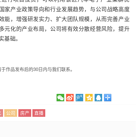
国家产业政策导向和行业发展趋势，与公司战略高度
效能，增强研发实力、扩大团队规模，从而完善产业
多元化的产业布局，公司将有效分散经营风险，提升
实基础。
于作品发布后的30日内与我们联系。
化
公司
房产
直播