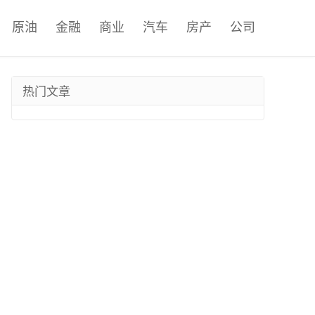
原油
金融
商业
汽车
房产
公司
热门文章