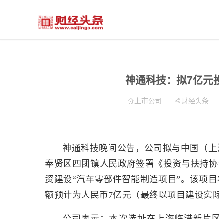
神通科技：拟7亿元
上市公司
财经头条
神通科技晚间公告，公司拟与中国（上
奉贤区四团镇人民政府签署《投资与扶持协
资建设“汽车零部件智能制造项目”。该项
额预计为人民币7亿元（最终以项目建设实
公司表示：本次选址在上海临港新片