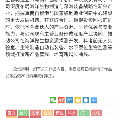
司深度布局海洋生物制造与深海装备战略性新兴产
业，把握海南自贸港与国家级制造业创新中心建设
的重大发展机遇，在获取合理、稳健投资回报的同
时，依托基金合伙人的产业资源、平台优势与专业
能力，与公司现有主营业务形成深度产业协同，推
动公司在海洋微生物资源探测开发、科考船无人实
验室、生物制造自动化装备、水下原位生物监测等
领域打造新产品管线、培育新增长曲线。
免责声明：如有关于作品内容、版权或其它问题请于作品
发布后的30日内与我们联系。
首页
要闻
股市
金融
商业
科技
汽车
文化