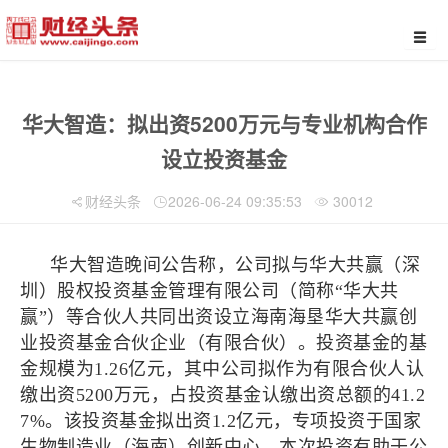
华大智造：拟出资5200万元与专业机构合作
设立投资基金
财经头条
2026-06-24 09:35:53
30012
华大智造晚间公告称，公司拟与华大共赢（深
圳）股权投资基金管理有限公司（简称“华大共
赢”）等合伙人共同出资设立海南海垦华大共赢创
业投资基金合伙企业（有限合伙）。投资基金的基
金规模为1.26亿元，其中公司拟作为有限合伙人认
缴出资5200万元，占投资基金认缴出资总额的41.2
7%。该投资基金拟出资1.2亿元，专项投资于国家
生物制造业（海南）创新中心。本次投资有助于公