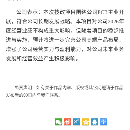
公司表示：本次技改项目围绕公司PCB主业开
展，符合公司长期发展战略。本项目对公司2026年
度经营业绩不构成重大影响，但随着项目的稳步推
进与实施，预计将进一步完善公司高端产品布局，
增强子公司经营实力与盈利能力，对公司未来业务
发展和经营效益产生积极影响。
免责声明：如有关于作品内容、版权或其它问题请于作品
发布后的30日内与我们联系。