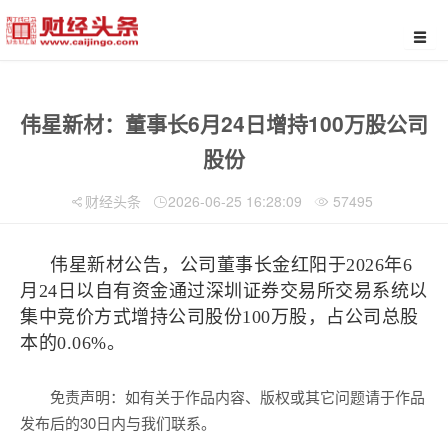
伟星新材：董事长6月24日增持100万股公司
股份
财经头条
2026-06-25 16:28:09
57495
伟星新材公告，公司董事长金红阳于2026年6
月24日以自有资金通过深圳证券交易所交易系统以
集中竞价方式增持公司股份100万股，占公司总股
本的0.06%。
免责声明：如有关于作品内容、版权或其它问题请于作品
发布后的30日内与我们联系。