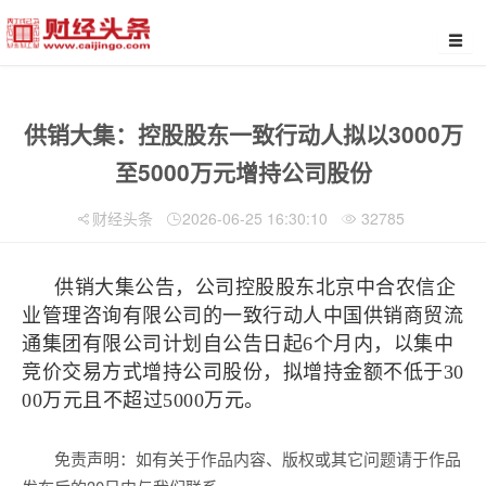
供销大集：控股股东一致行动人拟以3000万
至5000万元增持公司股份
财经头条
2026-06-25 16:30:10
32785
供销大集公告，公司控股股东北京中合农信企
业管理咨询有限公司的一致行动人中国供销商贸流
通集团有限公司计划自公告日起6个月内，以集中
竞价交易方式增持公司股份，拟增持金额不低于30
00万元且不超过5000万元。
免责声明：如有关于作品内容、版权或其它问题请于作品