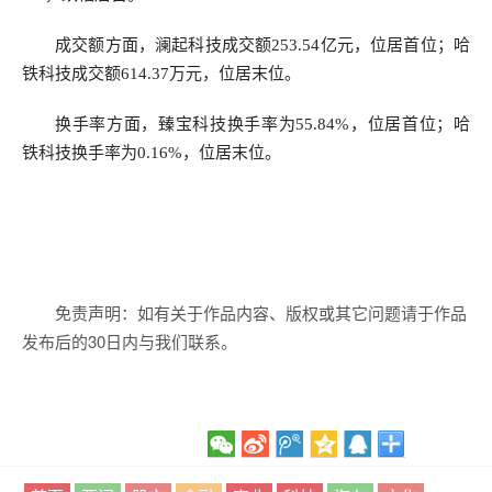
成交额方面，澜起科技成交额253.54亿元，位居首位；哈
铁科技成交额614.37万元，位居末位。
换手率方面，臻宝科技换手率为55.84%，位居首位；哈
铁科技换手率为0.16%，位居末位。
免责声明：如有关于作品内容、版权或其它问题请于作品
发布后的30日内与我们联系。