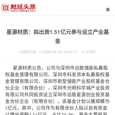
星源材质：拟出资1.51亿元参与设立产业基
金
财经头条
2026-06-25 16:40:17
27583
星源材质公告，公司与深圳市远致储能私募股
权基金管理有限公司、深圳市科发资本私募股权基
金管理有限公司、深圳市新型储能产业股权基金合
伙企业（有限合伙）、深圳市光明科学城产业投资
有限公司共同投资设立深圳市远致星源创业投资基
金合伙企业（有限合伙）。该基金计划认缴规模为
5亿元，其中，公司作为有限合伙人拟以自有资金
认缴出资额1.51亿元，占比30.2%。基金主要投资