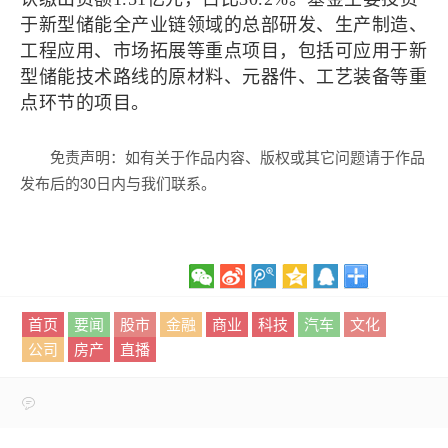
于新型储能全产业链领域的总部研发、生产制造、
工程应用、市场拓展等重点项目，包括可应用于新
型储能技术路线的原材料、元器件、工艺装备等重
点环节的项目。
免责声明：如有关于作品内容、版权或其它问题请于作品
发布后的30日内与我们联系。
首页
要闻
股市
金融
商业
科技
汽车
文化
公司
房产
直播