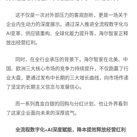
这不仅是一次对外部压力的客观剖析，更是一场关于
企业内生动力的深度展示。通过深入推进全流程数字化与
AI变革、供应链重构、全球化能力提升等，海尔智家正释
放出经营红利。
同时，在全行业承压的背景下，海尔智家在北美、中
国、欧洲三大核心市场的竞争力持续提升，不仅跑赢了行
业大盘，更通过发布中长期的三大增长曲线，向市场传递
了坚定的长期主义信念与发展信心。
而一系列真金白银的回购与分红计划，也让外界看到
了这家企业面向未来的深厚底气。
全流程数字化+AI深度赋能，降本提效释放经营红利