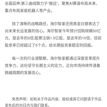
全面延伸;第三曲线致力于“做远”，聚焦AI赛道布局未来，
重点布局家庭机器人等产业。
除了清晰的战略路径，海尔智家还用真金白银表达了
对未来长远发展的信心。海尔智家今年预计回购规模50亿
元，是去年的5倍;股票注销1.5亿股，是去年的10倍，目前
股息率已经超过了5个点，给长期投资者稳定的回报。
每一次的行业调整期，海尔智家都通过深度变革提升
竞争力，这份坚守长期主义的定力，正向市场持续传递着
跨越周期的发展信心。
免责声明：如有关于作品内容、版权或其它问题请于作品
发布后的30日内与我们联系。