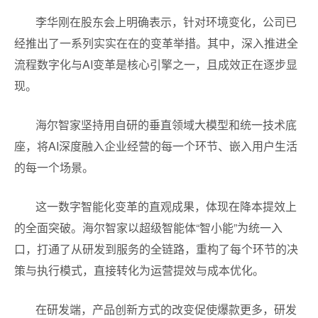
李华刚在股东会上明确表示，针对环境变化，公司已
经推出了一系列实实在在的变革举措。其中，深入推进全
流程数字化与AI变革是核心引擎之一，且成效正在逐步显
现。
海尔智家坚持用自研的垂直领域大模型和统一技术底
座，将AI深度融入企业经营的每一个环节、嵌入用户生活
的每一个场景。
这一数字智能化变革的直观成果，体现在降本提效上
的全面突破。海尔智家以超级智能体“智小能”为统一入
口，打通了从研发到服务的全链路，重构了每个环节的决
策与执行模式，直接转化为运营提效与成本优化。
在研发端，产品创新方式的改变促使爆款更多，研发