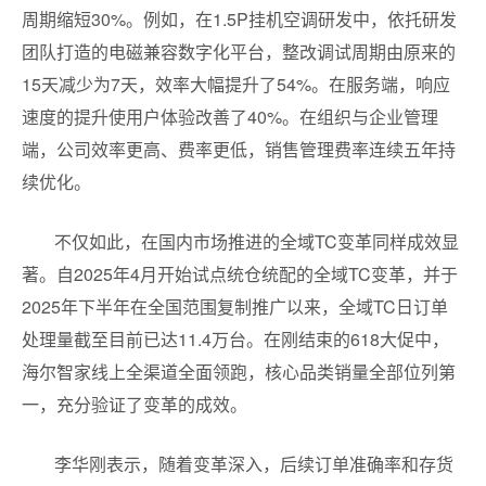
周期缩短30%。例如，在1.5P挂机空调研发中，依托研发
团队打造的电磁兼容数字化平台，整改调试周期由原来的
15天减少为7天，效率大幅提升了54%。在服务端，响应
速度的提升使用户体验改善了40%。在组织与企业管理
端，公司效率更高、费率更低，销售管理费率连续五年持
续优化。
不仅如此，在国内市场推进的全域TC变革同样成效显
著。自2025年4月开始试点统仓统配的全域TC变革，并于
2025年下半年在全国范围复制推广以来，全域TC日订单
处理量截至目前已达11.4万台。在刚结束的618大促中，
海尔智家线上全渠道全面领跑，核心品类销量全部位列第
一，充分验证了变革的成效。
李华刚表示，随着变革深入，后续订单准确率和存货