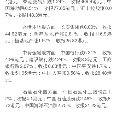
4港元；香港交易所跌1.24%，收报366.6港元；中
国移动跌0.51%，收报77.65港元；汇丰控股涨0.0
7%，收报148.3港元。
香港本地股方面，长实集团跌0.09%，收报
44.62港元；新鸿基地产涨2.81%，收报116.9港
元；恒基地产涨1.97%，收报25.82港元。
中资金融股方面，中国银行跌5.31%，收报
4.99港元；建设银行跌2.24%，收报8.3港元；工商
银行跌2.07%，收报6.63港元；中国平安跌1.7%，
收报51.95港元；中国人寿涨0.56%，收报28.48港
元。
石油石化股方面，中国石油化工股份跌1.
2%，收报4.1港元；中国石油股份跌2.46%，收报8.
73港元；中国海洋石油跌2.75%，收报21.22港元。