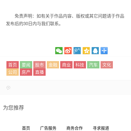
免责声明：如有关于作品内容、版权或其它问题请于作品
发布后的30日内与我们联系。
首页
要闻
股市
金融
商业
科技
汽车
文化
公司
房产
直播
为您推荐
首页
广告服务
商务合作
寻求报道