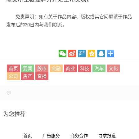
免责声明：如有关于作品内容、版权或其它问题请于作品
发布后的30日内与我们联系。
首页
要闻
股市
金融
商业
科技
汽车
文化
公司
房产
直播
为您推荐
首页
广告服务
商务合作
寻求报道