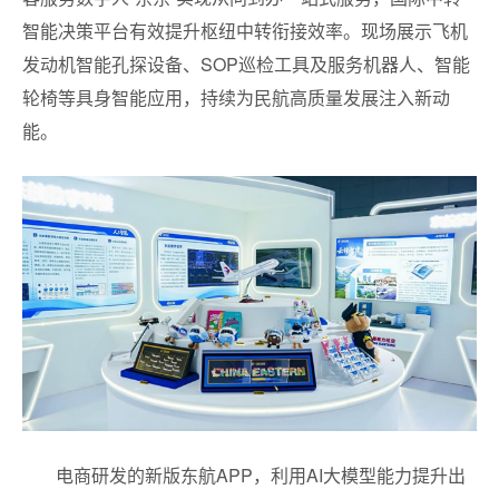
智能决策平台有效提升枢纽中转衔接效率。现场展示飞机
发动机智能孔探设备、SOP巡检工具及服务机器人、智能
轮椅等具身智能应用，持续为民航高质量发展注入新动
能。
电商研发的新版东航APP，利用AI大模型能力提升出