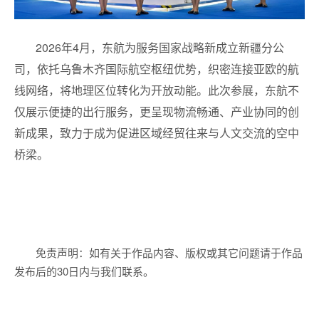
2026年4月，东航为服务国家战略新成立新疆分公
司，依托乌鲁木齐国际航空枢纽优势，织密连接亚欧的航
线网络，将地理区位转化为开放动能。此次参展，东航不
仅展示便捷的出行服务，更呈现物流畅通、产业协同的创
新成果，致力于成为促进区域经贸往来与人文交流的空中
桥梁。
免责声明：如有关于作品内容、版权或其它问题请于作品
发布后的30日内与我们联系。