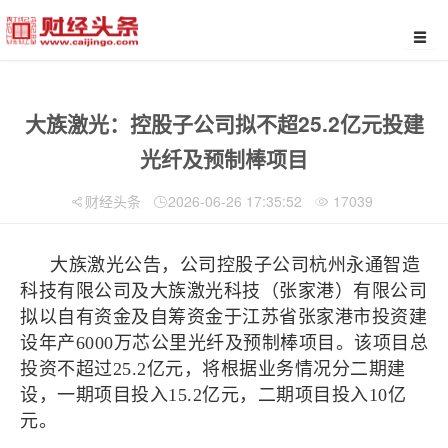
大族激光：控股子公司拟不超25.2亿元投建
光纤及预制棒项目
财经头条
2026-06-26 17:35:52
17039
大族激光公告，公司控股子公司杭州永通智造
科技有限公司及大族激光科技（张家港）有限公司
拟以自有资金及自筹资金于江苏省张家港市投资建
设年产6000万芯公里光纤及预制棒项目。该项目总
投资不超过25.2亿元，将根据业务情况分二期建
设，一期项目投入15.2亿元，二期项目投入10亿
元。