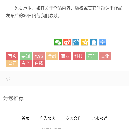
免责声明：如有关于作品内容、版权或其它问题请于作品
发布后的30日内与我们联系。
首页
要闻
股市
金融
商业
科技
汽车
文化
公司
房产
直播
为您推荐
首页
广告服务
商务合作
寻求报道