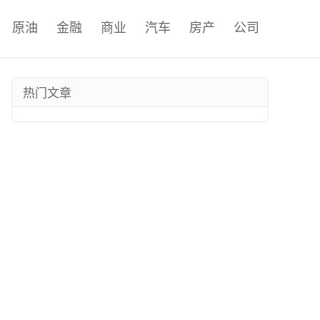
原油
金融
商业
汽车
房产
公司
热门文章