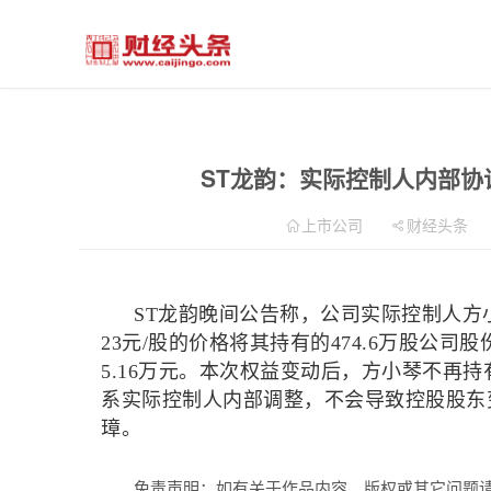
ST龙韵：实际控制人内部协议
上市公司
财经头条
ST龙韵晚间公告称，公司实际控制人方
23元/股的价格将其持有的474.6万股公司股
5.16万元。本次权益变动后，方小琴不再持
系实际控制人内部调整，不会导致控股股东
璋。
免责声明：如有关于作品内容、版权或其它问题请