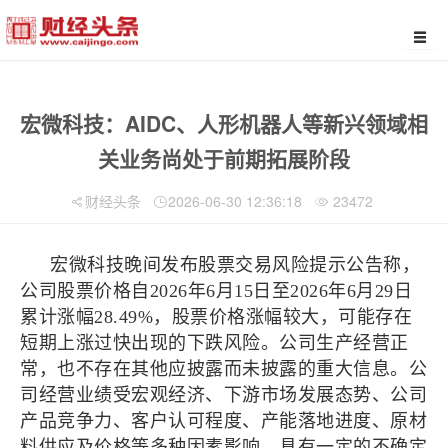
宏微科技：AIDC、人形机器人等新兴领域相
关业务尚处于前期拓展阶段
财经头条
2026-06-30 12:36:18
23472
宏微科技晚间发布股票交易风险提示公告称，
公司股票价格自2026年6月15日至2026年6月29日
累计涨幅28.49%，股票价格涨幅较大，可能存在
短期上涨过快出现的下跌风险。公司生产经营正
常，也不存在其他应披露而未披露的重大信息。公
司经营业绩受宏观经济、下游市场发展态势、公司
产品竞争力、客户认可程度、产能落地进度、原材
料供应及价格等多种因素影响，具有一定的不确定