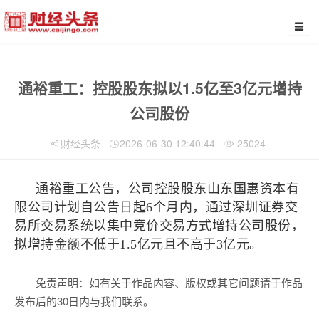
通裕重工：控股股东拟以1.5亿至3亿元增持
公司股份
财经头条
2026-06-30 12:40:44
25024
通裕重工公告，公司控股股东山东国惠资本有
限公司计划自公告日起6个月内，通过深圳证券交
易所交易系统以集中竞价交易方式增持公司股份，
拟增持金额不低于1.5亿元且不高于3亿元。
免责声明：如有关于作品内容、版权或其它问题请于作品
发布后的30日内与我们联系。