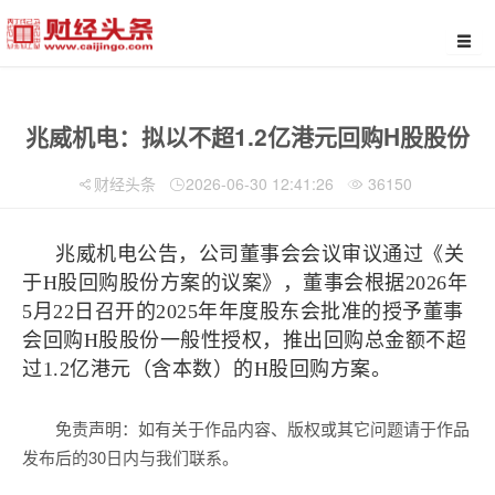
兆威机电：拟以不超1.2亿港元回购H股股份
财经头条
2026-06-30 12:41:26
36150
兆威机电公告，公司董事会会议审议通过《关
于H股回购股份方案的议案》，董事会根据2026年
5月22日召开的2025年年度股东会批准的授予董事
会回购H股股份一般性授权，推出回购总金额不超
过1.2亿港元（含本数）的H股回购方案。
免责声明：如有关于作品内容、版权或其它问题请于作品
发布后的30日内与我们联系。