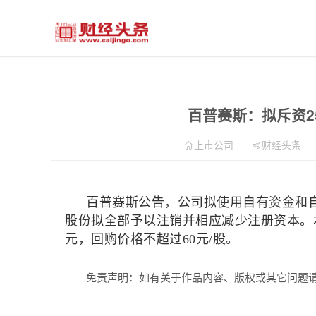
百普赛斯：拟斥资25
上市公司
财经头条
百普赛斯公告，公司拟使用自有资金和
股份拟全部予以注销并相应减少注册资本。本次
元，回购价格不超过60元/股。
免责声明：如有关于作品内容、版权或其它问题请