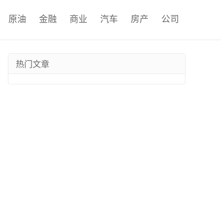
原油
金融
商业
汽车
房产
公司
热门文章