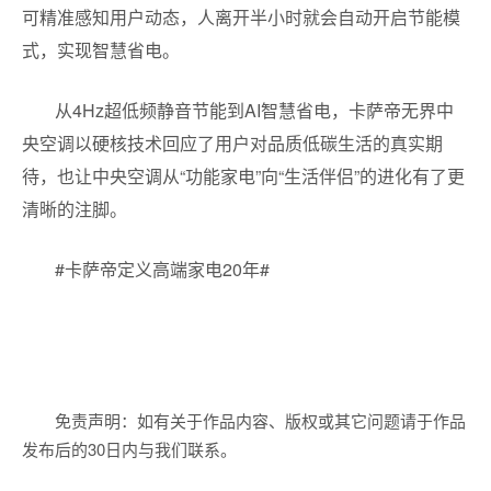
可精准感知用户动态，人离开半小时就会自动开启节能模
式，实现智慧省电。
从4Hz超低频静音节能到AI智慧省电，卡萨帝无界中
央空调以硬核技术回应了用户对品质低碳生活的真实期
待，也让中央空调从“功能家电”向“生活伴侣”的进化有了更
清晰的注脚。
#卡萨帝定义高端家电20年#
免责声明：如有关于作品内容、版权或其它问题请于作品
发布后的30日内与我们联系。