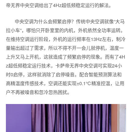
帝无界中央空调给出了4Hz超低频稳定运行的解法。
中央空调为什么会频繁启停？传统中央空调就像“大马
拉小车”，哪怕只开卧室里的内机，外机依然全功率运转。
在维持空调运行阶段，外机的运行频率在13Hz左右，制冷
量输出超过了需求，所以不得不开一会儿就停机，温度一
上升又马上开机，这就造成了频繁启停的现象。而有了4H
z超低频稳定运行技术，卡萨帝无界中央空调可实现24小
时0启停，这样就消除了启停噪音。配合智能预测算法和
高精温度传感技术，空调还能实现±0.1℃精准控温，让用
户不再被噪音和忽冷忽热困扰。