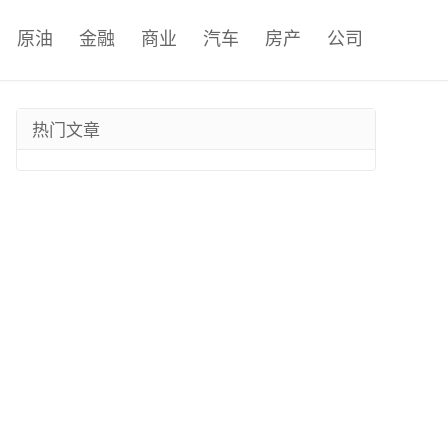
原油
金融
商业
汽车
房产
公司
热门文章