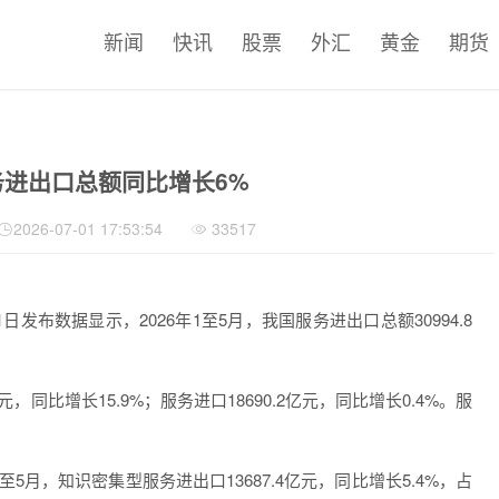
新闻
快讯
股票
外汇
黄金
期货
务进出口总额同比增长6%
2026-07-01 17:53:54
33517
布数据显示，2026年1至5月，我国服务进出口总额30994.8
同比增长15.9%；服务进口18690.2亿元，同比增长0.4%。服
。
，知识密集型服务进出口13687.4亿元，同比增长5.4%，占