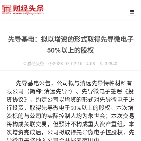
先导基电：拟以增资的形式取得先导微电子
50%以上的股权
财经头条
2026-07-02 15:14:08
32640
先导基电公告，公司拟与清远先导特种材料有
限公司（简称“清远先导”）、先导微电子签署《投
资协议》，约定公司以增资的形式对先导微电子进
行投资，取得先导微电子50%以上的股权。本次增
资标的与公司的实际控制人均为朱世会；本次交易
将构成关联交易，但预计不构成重大资产重组。本
次增资完成后，公司拟取得先导微电子控股权，先
导微电子将纳入公司合并报表范围内。