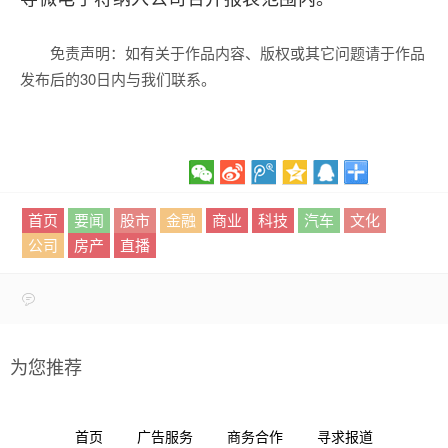
免责声明：如有关于作品内容、版权或其它问题请于作品
发布后的30日内与我们联系。
首页
要闻
股市
金融
商业
科技
汽车
文化
公司
房产
直播
为您推荐
首页
广告服务
商务合作
寻求报道