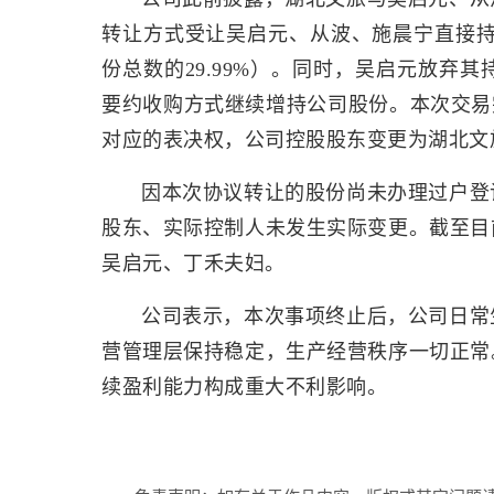
转让方式受让吴启元、从波、施晨宁直接持有
份总数的29.99%）。同时，吴启元放弃
要约收购方式继续增持公司股份。本次交易
对应的表决权，公司控股股东变更为湖北文
因本次协议转让的股份尚未办理过户登
股东、实际控制人未发生实际变更。截至目
吴启元、丁禾夫妇。
公司表示，本次事项终止后，公司日常
营管理层保持稳定，生产经营秩序一切正常
续盈利能力构成重大不利影响。