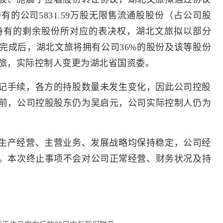
的公司5831.59万股无限售流通股股份（占公司股
其持有的剩余股份所对应的表决权，湖北文旅拟以部分
完成后，湖北文旅将拥有公司36%的股份及该等股份
旅，实际控制人变更为湖北省国资委。
记手续，各方的持股数量未发生变化，因此公司控股
前，公司控股股东仍为吴启元，公司实际控制人仍为
生产经营、主营业务、发展战略均保持稳定，公司经
。本次终止事项不会对公司正常经营、财务状况及持