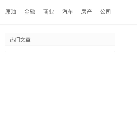
原油
金融
商业
汽车
房产
公司
热门文章