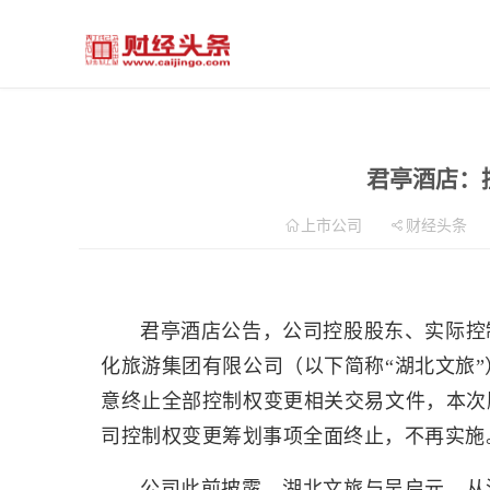
君亭酒店：
上市公司
财经头条
君亭酒店公告，公司控股股东、实际控
化旅游集团有限公司（以下简称“湖北文旅”
意终止全部控制权变更相关交易文件，本次
司控制权变更筹划事项全面终止，不再实施
公司此前披露，湖北文旅与吴启元、从