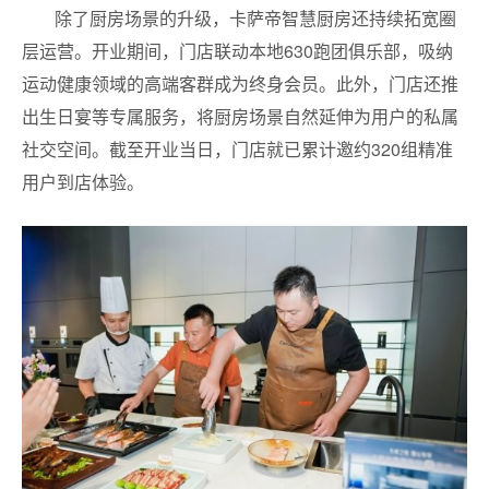
除了厨房场景的升级，卡萨帝智慧厨房还持续拓宽圈
层运营。开业期间，门店联动本地630跑团俱乐部，吸纳
运动健康领域的高端客群成为终身会员。此外，门店还推
出生日宴等专属服务，将厨房场景自然延伸为用户的私属
社交空间。截至开业当日，门店就已累计邀约320组精准
用户到店体验。