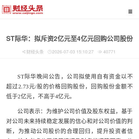
ST际华：拟斥资2亿元至4亿元回购公司股份
财经头条
2026-07-03 15:10:27
40771
ST际华晚间公告，公司拟使用自有资金以不
超过2.73元/股的价格回购股份，回购股份金额不
低于2亿元，不高于4亿元。
公司表示：为维护公司价值及股东权益，基于
对公司未来持续稳定发展的信心和对公司价值的判
断，为推动公司股价的合理回归，提升投资者信