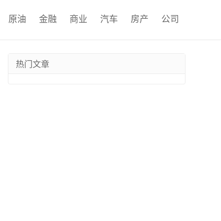
原油
金融
商业
汽车
房产
公司
热门文章