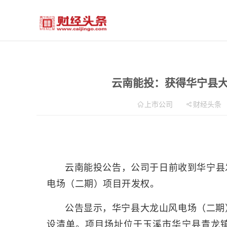
云南能投：获得华宁县
上市公司
财经头条
云南能投公告，公司于日前收到华宁县
电场（二期）项目开发权。
公告显示，华宁县大龙山风电场（二期）
设清单。项目场址位于玉溪市华宁县青龙