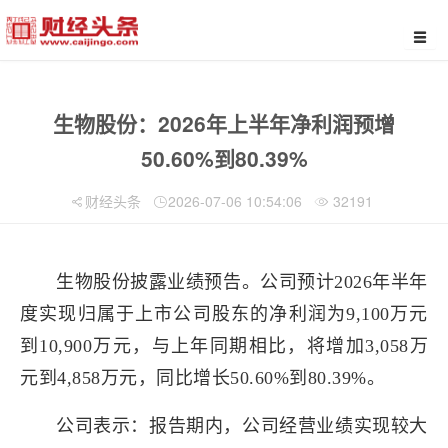
生物股份：2026年上半年净利润预增
50.60%到80.39%
财经头条
2026-07-06 10:54:06
32191
生物股份披露业绩预告。公司预计2026年半年
度实现归属于上市公司股东的净利润为9,100万元
到10,900万元，与上年同期相比，将增加3,058万
元到4,858万元，同比增长50.60%到80.39%。
公司表示：报告期内，公司经营业绩实现较大