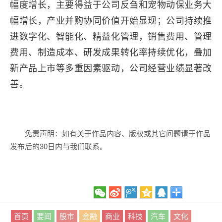
幅度增长，主要得益于公司反刍和宠物动保业务大
幅增长，产业并购协同价值开始显现；公司持续推
进数字化、智能化、精益化管理，销售费用、管理
费用、制造成本、研发成果转化率持续优化，叠加
新产品上市等多重因素驱动，公司经营业绩显著改
善。
免责声明：如有关于作品内容、版权或其它问题请于作品
发布后的30日内与我们联系。
首页
要闻
股市
金融
商业
科技
汽车
文化