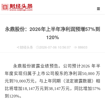
永鼎股份：2026年上半年净利润预增57%到
120%
财经头条
2026-07-06 10:56:07
88603
永鼎股份披露业绩预告。公司预计2026 年半
年度实现归属于上市公司股东的净利润50,000 万
元到70,000万元，与上年同期（法定披露数据）相
比将增加18,147万元到38,147万元，同比增加57%
到120%。