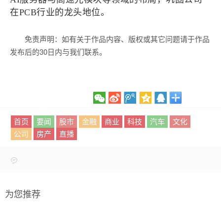
在PCB行业的龙头地位。
免责声明：如有关于作品内容、版权或其它问题请于作品
发布后的30日内与我们联系。
首页
要闻
股市
金融
商业
科技
汽车
文化
公司
房产
直播
为您推荐