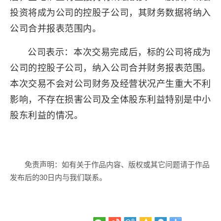
投资将成为公司的控股子公司，其财务数据将纳入
公司合并报表范围内。
公司表示：本次交易完成后，标的公司将成为
公司的控股子公司，纳入公司合并财务报表范围。
本次交易不会对公司财务及经营状况产生重大不利
影响，不存在损害公司及全体股东利益特别是中小
股东利益的情况。
免责声明：如有关于作品内容、版权或其它问题请于作品
发布后的30日内与我们联系。