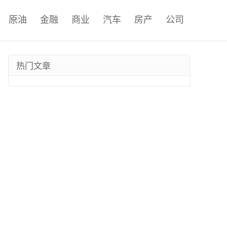
原油
金融
商业
汽车
房产
公司
热门文章