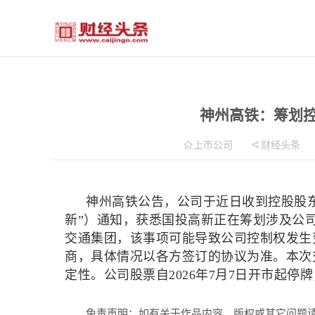
神州高铁：筹划控
上市公司
财经头条
神州高铁公告，公司于近日收到控股股
新”）通知，获悉国投高新正在筹划涉及公
交通集团，该事项可能导致公司控制权发生
商，具体情况以各方签订的协议为准。本次
定性。公司股票自2026年7月7日开市起停
免责声明：如有关于作品内容、版权或其它问题请