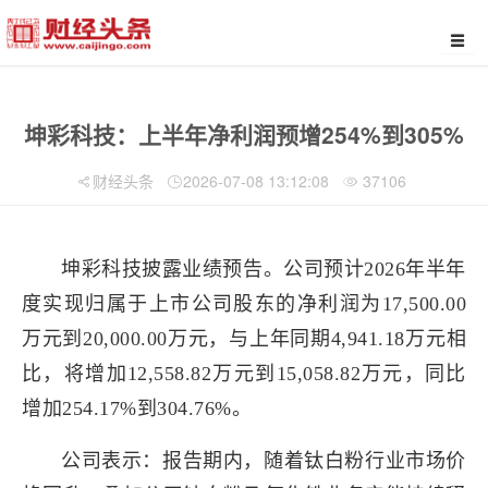
坤彩科技：上半年净利润预增254%到305%
财经头条
2026-07-08 13:12:08
37106
坤彩科技披露业绩预告。公司预计2026年半年
度实现归属于上市公司股东的净利润为17,500.00
万元到20,000.00万元，与上年同期4,941.18万元相
比，将增加12,558.82万元到15,058.82万元，同比
增加254.17%到304.76%。
公司表示：报告期内，随着钛白粉行业市场价