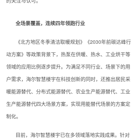
的关注与认可。
全场景覆盖，连续四年领跑行业
《北方地区冬季清洁取暖规划》《2030年前碳达峰行
动方案》等政策背景下，热泵在供暖、热水、工业烘干等
领域的应用比例逐步提升。为满足不同行业、场景下的用
户需求，海尔智慧楼宇在科技创新的同时，还推出居民采
暖能源替代、分布式能源替代、农业生产能源替代、工业
生产能源替代四大场景方案，实现用能替代场景的方案定
制化。
目前，海尔智慧楼宇已在多领域落地实践成果。针对