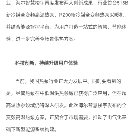
业，海尔智慧楼宇再度发布两大创新成果：行业首台515B
新冷媒全变频高温热泵、R290新冷媒全变频热泵采暖机，
并结合能源智控平台，为用户打造一站式的智慧、节能体
验，进一步完善全场景供热方案。
科技创新，持续升级用户体验
当前，我国热泵行业正大力发展中。同时要看到的
是，尽管热泵在中低温供热领域已获得广泛应用，但在超
高温热泵领域仍待深入研发。此次海尔智慧楼宇发布的全
变频高温热泵方案，正契合了市场需要，推动了电气化基
础下新型能源系统构建。