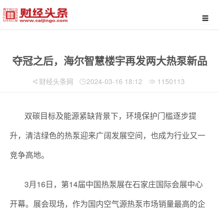
夺冠之后，海尔智慧楼宇再发两大热泵新品
财经头条网
2024-03-16 18:12
1150113
双碳目标及能源紧缺背景下，环境保护门槛逐步提
升，清洁绿色的热泵迎来广阔发展空间，也成为行业又一
竞争高地。
3月16日，第14届中国热泵展在石家庄国际会展中心
开幕。展会现场，作为国内空气源热泵市场销量最高的企