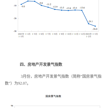
四、房地产开发景气指数
3
月份，房地产开发景气指数（简称“国房景气指
数”）为
92.07
。