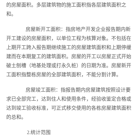
的房屋面积。多层建筑物的施工面积指各层建筑面积之
和。
房屋新开工面积：指房地产开发企业报告期内新
开工建设的房屋面积，以单位工程为核算对象。不包括在
上期开工跨入报告期继续施工的房屋建筑面积和上期停缓
建而在本期复工的建筑面积。房屋的开工以房屋正式开始
破土刨槽（地基处理或打永久桩）的日期为准。房屋新开
工面积指整栋房屋的全部建筑面积，不能分割计算。
房屋竣工面积：指报告期内房屋建筑按照设计要
求已全部完工，达到住人和使用条件，经验收鉴定合格或
达到竣工验收标准，可正式移交使用的各栋房屋建筑面积
的总和。
2.
统计范围