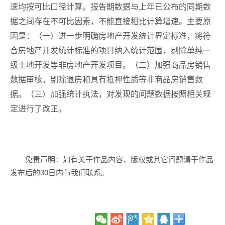
速均按可比口径计算。报告期数据与上年已公布的同期数
据之间存在不可比因素，不能直接相比计算增速。主要原
因是：（一）进一步明确房地产开发统计界定标准，将符
合房地产开发统计标准的项目纳入统计范围，剔除单纯一
级土地开发等非房地产开发项目。（二）加强商品房销售
数据审核，剔除退房和具有抵押性质等非商品房销售数
据。（三）加强统计执法，对发现的问题数据按照相关规
定进行了改正。
免责声明：如有关于作品内容、版权或其它问题请于作品
发布后的30日内与我们联系。