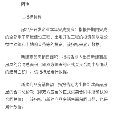
附注
1.
指标解释
房地产开发企业本年完成投资：指报告期内完成
的全部用于房屋建设工程、土地开发工程的投资额以及公
益性建筑和土地购置费等的投资。该指标是累计数据。
新建商品房销售面积：指报告期内出售新建商品
房屋的合同总面积（即双方签署的正式买卖合同中所确认
的建筑面积）。该指标是累计数据。
新建商品房销售额：指报告期内出售新建商品房
屋的合同总价款（即双方签署的正式买卖合同中所确认的
合同总价）。该指标与新建商品房销售面积同口径，也是
累计数据。