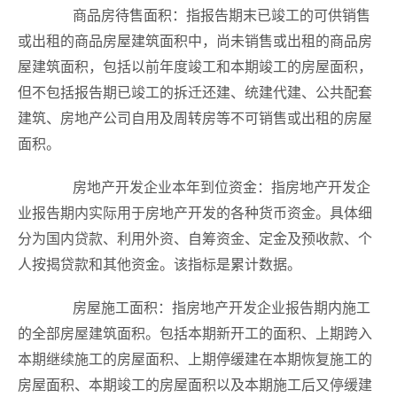
商品房待售面积：指报告期末已竣工的可供销售
或出租的商品房屋建筑面积中，尚未销售或出租的商品房
屋建筑面积，包括以前年度竣工和本期竣工的房屋面积，
但不包括报告期已竣工的拆迁还建、统建代建、公共配套
建筑、房地产公司自用及周转房等不可销售或出租的房屋
面积。
房地产开发企业本年到位资金：指房地产开发企
业报告期内实际用于房地产开发的各种货币资金。具体细
分为国内贷款、利用外资、自筹资金、定金及预收款、个
人按揭贷款和其他资金。该指标是累计数据。
房屋施工面积：指房地产开发企业报告期内施工
的全部房屋建筑面积。包括本期新开工的面积、上期跨入
本期继续施工的房屋面积、上期停缓建在本期恢复施工的
房屋面积、本期竣工的房屋面积以及本期施工后又停缓建