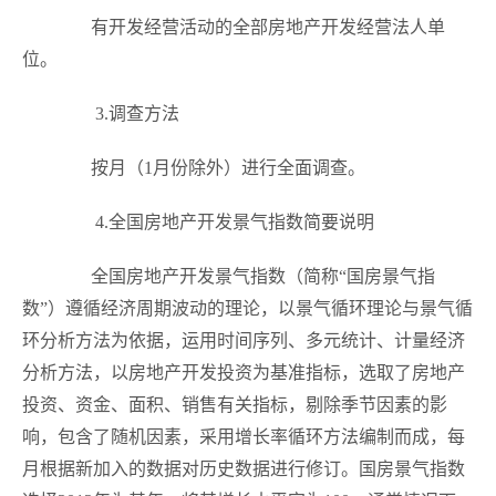
有开发经营活动的全部房地产开发经营法人单
位。
3.
调查方法
按月（
1
月份除外）进行全面调查。
4.
全国房地产开发景气指数简要说明
全国房地产开发景气指数（简称“国房景气指
数”）遵循经济周期波动的理论，以景气循环理论与景气循
环分析方法为依据，运用时间序列、多元统计、计量经济
分析方法，以房地产开发投资为基准指标，选取了房地产
投资、资金、面积、销售有关指标，剔除季节因素的影
响，包含了随机因素，采用增长率循环方法编制而成，每
月根据新加入的数据对历史数据进行修订。国房景气指数