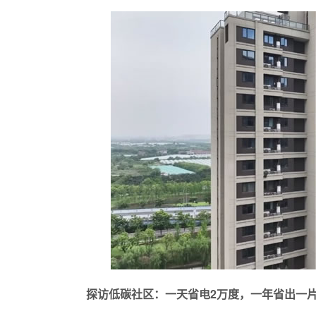
探访低碳社区：一天省电2万度，一年省出一