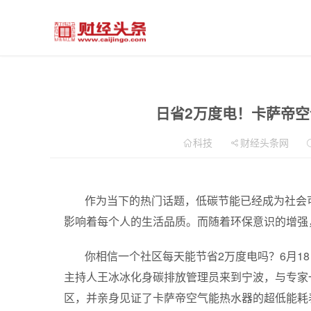
日省2万度电！卡萨帝
科技
财经头条网
作为当下的热门话题，低碳节能已经成为社会
影响着每个人的生活品质。而随着环保意识的增强
你相信一个社区每天能节省2万度电吗？6月1
主持人王冰冰化身碳排放管理员来到宁波，与专家
区，并亲身见证了卡萨帝空气能热水器的超低能耗