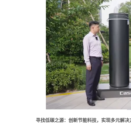
寻找低碳之源：创新节能科技，实现多元解决