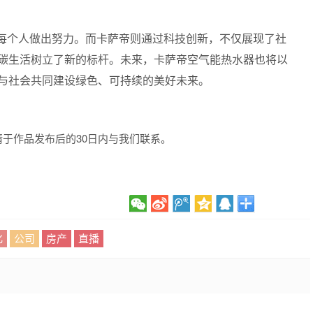
每个人做出努力。而卡萨帝则通过科技创新，不仅展现了社
碳生活树立了新的标杆。未来，卡萨帝空气能热水器也将以
与社会共同建设绿色、可持续的美好未来。
于作品发布后的30日内与我们联系。
化
公司
房产
直播