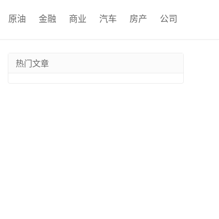
原油
金融
商业
汽车
房产
公司
热门文章