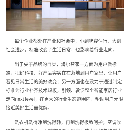
每个企业都处在产业和社会中，小到吃穿住行，大到
社会进步，标准改变了生活日常，也影响着行业走向。
出于尖子品牌的自觉，海尔智家一方面为用户做标
准，把好科技、好产品实实在在落地到用户家里，让用户
看见日常生活的美好改变；另一方面也在致力于通过制定
标准为行业补齐技术短板，引领、敦促整个智能家居行业
走向next level，在更大的行业生态范围内，帮助用户无限
接近美好生活最优解。
洗衣机洗得净到洗得静，再到洗得极致呵护；空调吹