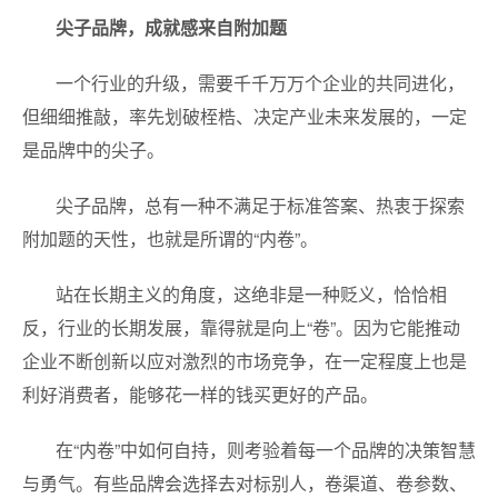
尖子品牌，成就感来自附加题
一个行业的升级，需要千千万万个企业的共同进化，
但细细推敲，率先划破桎梏、决定产业未来发展的，一定
是品牌中的尖子。
尖子品牌，总有一种不满足于标准答案、热衷于探索
附加题的天性，也就是所谓的“内卷”。
站在长期主义的角度，这绝非是一种贬义，恰恰相
反，行业的长期发展，靠得就是向上“卷”。因为它能推动
企业不断创新以应对激烈的市场竞争，在一定程度上也是
利好消费者，能够花一样的钱买更好的产品。
在“内卷”中如何自持，则考验着每一个品牌的决策智慧
与勇气。有些品牌会选择去对标别人，卷渠道、卷参数、