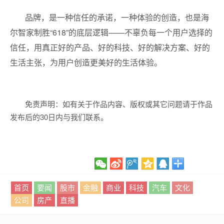
品牌，是一种信任的承诺，一种体验的创造，也是海
尔智家制胜“618”的底层逻辑——不辜负每一个用户选择的
信任，用真正好的产品、好的科技、好的解决方案、好的
生活主张，为用户创造更美好的生活体验。
免责声明：如有关于作品内容、版权或其它问题请于作品
发布后的30日内与我们联系。
首页
要闻
股市
金融
商业
科技
汽车
文化
公司
房产
直播