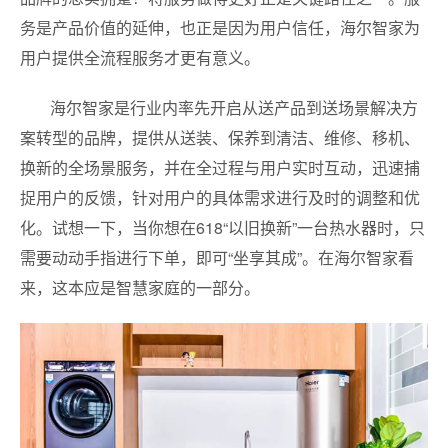
务是产品价值的延伸，也正是因为用户信任，海尔智家为
用户提供全流程服务才更有意义。
海尔智家是行业内率先开启从送产品到送场景解决方
案转型的品牌，提供从送装、保养到清洁、维修、移机、
换新的全场景服务，并在全过程与用户实时互动，迅速捕
捉用户的反馈，针对用户的具体需求进行及时的调整和优
化。试想一下，当你想在618“以旧换新”一台热水器时，只
需要动动手指进行下单，即可“坐享其成”。在海尔智家看
来，这本应是智慧家庭的一部分。