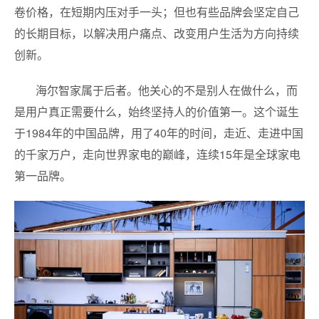
卷价格，在短期内压对手一头；但也有些品牌会坚定自己
的长期目标，以解决用户痛点、改变用户生活为方向持续
创新。
海尔智家属于后者。他关心的不是别人在做什么，而
是用户真正需要什么，始终坚持人的价值第一。这个诞生
于1984年的中国品牌，用了40年的时间，走近、走进中国
的千家万户，走向世界家电的巅峰，连续15年是全球家电
第一品牌。