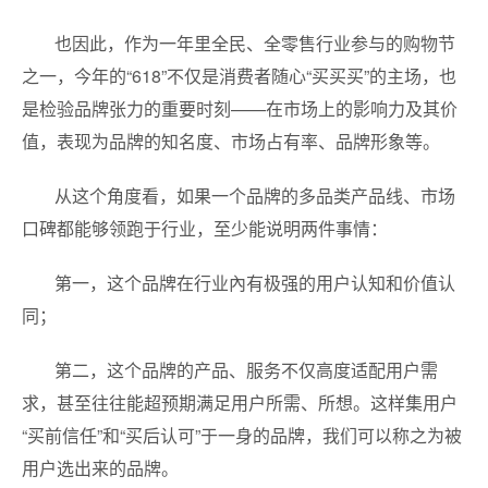
也因此，作为一年里全民、全零售行业参与的购物节
之一，今年的“618”不仅是消费者随心“买买买”的主场，也
是检验品牌张力的重要时刻——在市场上的影响力及其价
值，表现为品牌的知名度、市场占有率、品牌形象等。
从这个角度看，如果一个品牌的多品类产品线、市场
口碑都能够领跑于行业，至少能说明两件事情：
第一，这个品牌在行业內有极强的用户认知和价值认
同；
第二，这个品牌的产品、服务不仅高度适配用户需
求，甚至往往能超预期满足用户所需、所想。这样集用户
“买前信任”和“买后认可”于一身的品牌，我们可以称之为被
用户选出来的品牌。