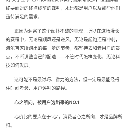
终要面对的终点线前的裁判，永远都是用户以及那些他们
亟待满足的需求。
正因为洞察了这个颠扑不破的真理，所以在这场漫长
的赛程中，无论是顺风还是逆风，无论是起跑还是冲刺，
海尔智家所踏出的每一步的节奏，都坚持去和着用户的鼓
点，不断调整自己的配速——不管时代怎样变化，无论科
技如何发展。
这可能不是最讨巧、省力的方法，但一定是最能经得
住时间考验、用户评判的路径。
心之所向，被用户选出来的NO.1
心价比的要点在于“心”，消费者心之所向，才是品牌所
归。