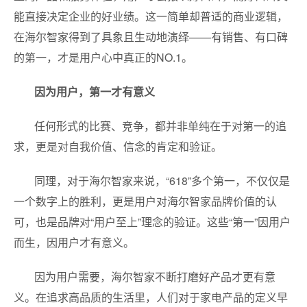
能直接决定企业的好业绩。这一简单却普适的商业逻辑，
在海尔智家得到了具象且生动地演绎——有销售、有口碑
的第一，才是用户心中真正的NO.1。
因为用户，第一才有意义
任何形式的比赛、竞争，都并非单纯在于对第一的追
求，更是对自我价值、信念的肯定和验证。
同理，对于海尔智家来说，“618”多个第一，不仅仅是
一个数字上的胜利，更是用户对海尔智家品牌价值的认
可，也是品牌对“用户至上”理念的验证。这些“第一”因用户
而生，因用户才有意义。
因为用户需要，海尔智家不断打磨好产品才更有意
义。在追求高品质的生活里，人们对于家电产品的定义早