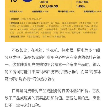
不仅如此，在冰箱、洗衣机、热水器、厨电等多个细
分品类中，海尔智家的行业用户心智占有率也稳稳排在第
一。这意味着用户在购物平台搜索一台家电产品时，输入
的关键词可能并不是“冰箱”“洗衣机”“热水器”，而是“海尔冰
箱”“海尔洗衣机”“海尔热水器”。
口碑是消费者对产品或服务的真实体验和评价，它反
映了产品或服务的真实品质和价值。需要注意的是，高销
售不一定带来好口碑。