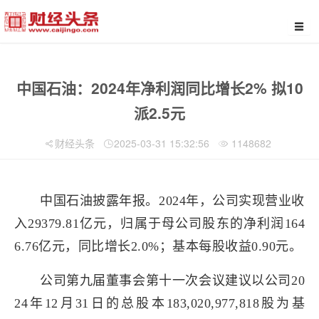
中国石油：2024年净利润同比增长2% 拟10
派2.5元
财经头条
2025-03-31 15:32:56
1148682
中国石油披露年报。2024年，公司实现营业收
入29379.81亿元，归属于母公司股东的净利润164
6.76亿元，同比增长2.0%；基本每股收益0.90元。
公司第九届董事会第十一次会议建议以公司20
24年12月31日的总股本183,020,977,818股为基