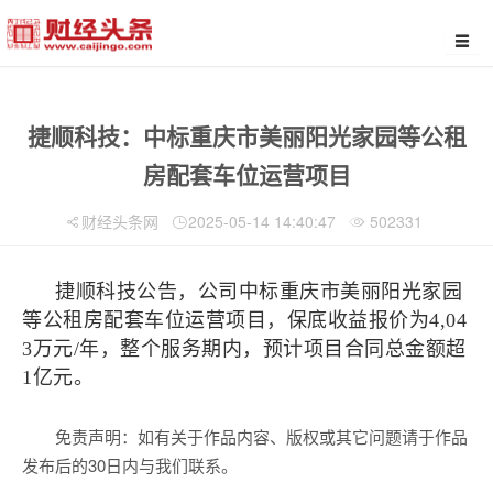
捷顺科技：中标重庆市美丽阳光家园等公租
房配套车位运营项目
财经头条网
2025-05-14 14:40:47
502331
捷顺科技公告，公司中标重庆市美丽阳光家园
等公租房配套车位运营项目，保底收益报价为4,04
3万元/年，整个服务期内，预计项目合同总金额超
1亿元。
免责声明：如有关于作品内容、版权或其它问题请于作品
发布后的30日内与我们联系。