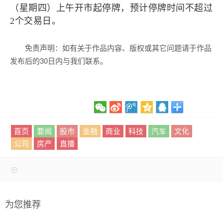
（星期四）上午开市起停牌，预计停牌时间不超过
2个交易日。
免责声明：如有关于作品内容、版权或其它问题请于作品
发布后的30日内与我们联系。
首页
要闻
股市
金融
商业
科技
汽车
文化
公司
房产
直播
为您推荐