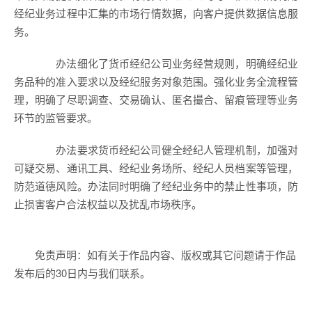
经纪业务过程中汇集的市场行情数据，向客户提供数据信息服
务。
办法细化了货币经纪公司业务经营规则，明确经纪业
务品种的准入要求以及经纪服务对象范围。强化业务全流程管
理，明确了尽职调查、交易确认、匿名撮合、留痕管理等业务
环节的监管要求。
办法要求货币经纪公司健全经纪人管理机制，加强对
可疑交易、通讯工具、经纪业务场所、经纪人员档案等管理，
防范道德风险。办法同时明确了经纪业务中的禁止性事项，防
止损害客户合法权益以及扰乱市场秩序。
免责声明：如有关于作品内容、版权或其它问题请于作品
发布后的30日内与我们联系。