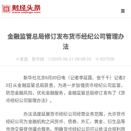
金融监管总局修订发布货币经纪公司管理办
法
来源：新华网
2025-06-21 09:08:33
837538
新华社北京6月20日电（记者李延霞、张千千）记者2
0日从金融监管总局获悉，为进一步加强货币经纪公司监管，
防范金融风险，优化金融服务，金融监管总局修订发布了《货
币经纪公司管理办法》。
办法适度延展货币经纪公司经营业务范围，允许货币
经纪公司为金融机构之间货币、债券、外汇、黄金、衍生品等
市场交易提供撮合服务。明确货币经纪公司可以依法合规利用