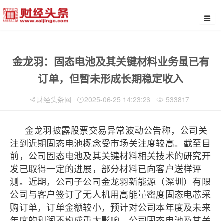
金龙羽：固态电池及其关键材料业务虽已有
订单，但暂未形成长期稳定收入
财经头条网
2025-06-25 14:23:26
533817
金龙羽披露股票交易异常波动公告称，公司关
注到近期固态电池概念受市场关注度较高。截至目
前，公司固态电池及其关键材料相关技术的研究开
发已取得一定的进展，部分材料已向客户送样评
测。近期，公司子公司金龙羽新能源（深圳）有限
公司与客户签订了无人机用高能量密度固态电芯采
购订单，订单金额较小，预计对公司本年度及未来
年度的利润不构成重大影响。公司固态电池及其关